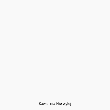
Kawiarnia Nie wylej