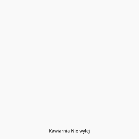
Kawiarnia Nie wylej