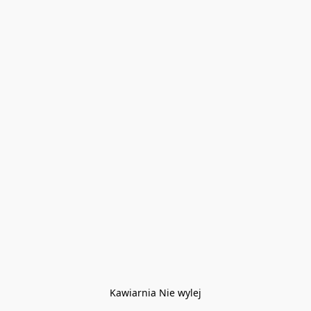
Kawiarnia Nie wylej