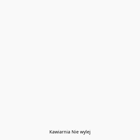
Kawiarnia Nie wylej