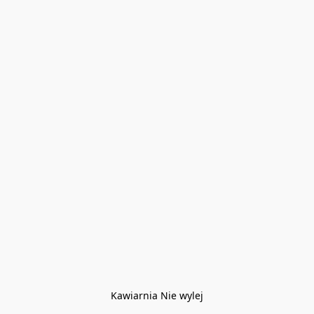
Kawiarnia Nie wylej