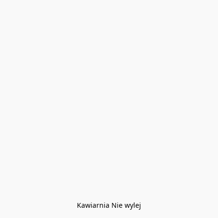
Kawiarnia Nie wylej